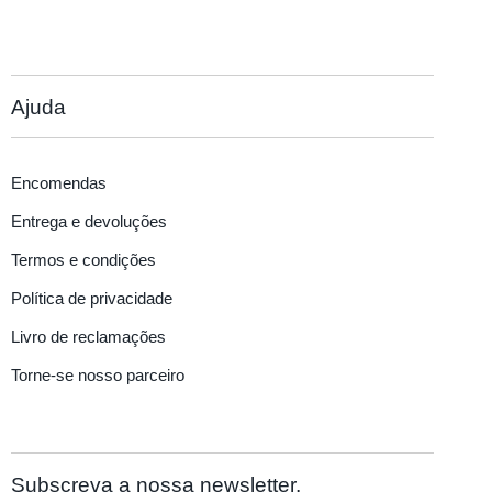
Ajuda
Encomendas
Entrega e devoluções
Termos e condições
Política de privacidade
Livro de reclamações
Torne-se nosso parceiro
Subscreva a nossa newsletter.