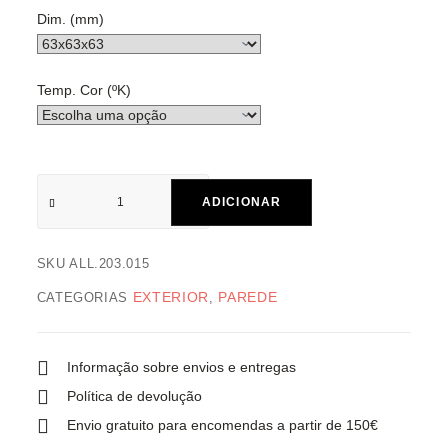
Dim. (mm)
Temp. Cor (ºK)
ADICIONAR
SKU
ALL.203.015
EXTERIOR
PAREDE
CATEGORIAS
,
Informação sobre envios e entregas
Política de devolução
Envio gratuito para encomendas a partir de 150€