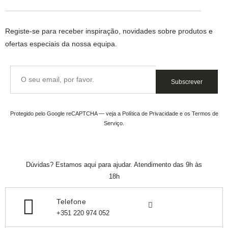
Registe-se para receber inspiração, novidades sobre produtos e
ofertas especiais da nossa equipa.
Subscrever
Protegido pelo Google reCAPTCHA — veja a
Política de Privacidade
e os
Termos de
Serviço
.
Dúvidas? Estamos aqui para ajudar. Atendimento das 9h às
18h
Telefone
+351 220 974 052