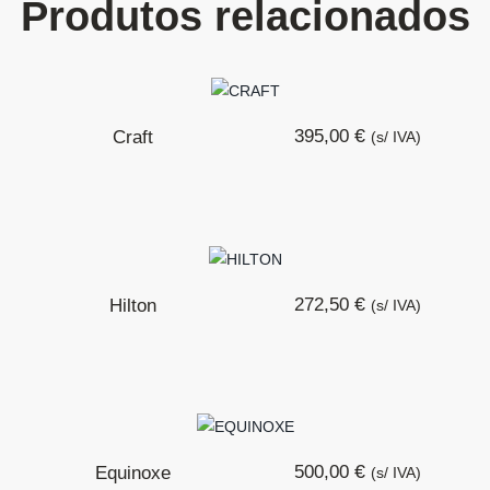
Produtos relacionados
€
395,00
Craft
(s/ IVA)
€
272,50
Hilton
(s/ IVA)
€
500,00
Equinoxe
(s/ IVA)