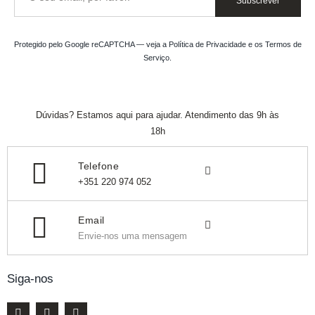
Subscrever
Protegido pelo Google reCAPTCHA — veja a
Política de Privacidade
e os
Termos de
Serviço
.
Dúvidas? Estamos aqui para ajudar. Atendimento das 9h às
18h
Telefone
+351 220 974 052
Email
Envie-nos uma mensagem
Siga-nos