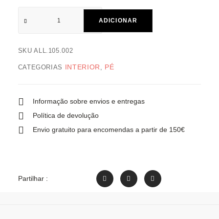
ADICIONAR
SKU
ALL.105.002
INTERIOR
PÉ
CATEGORIAS
,
Informação sobre envios e entregas
Política de devolução
Envio gratuito para encomendas a partir de 150€
Partilhar :