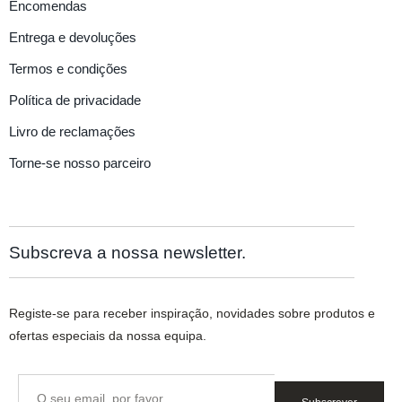
Encomendas
Entrega e devoluções
Termos e condições
Política de privacidade
Livro de reclamações
Torne-se nosso parceiro
Subscreva a nossa newsletter.
Registe-se para receber inspiração, novidades sobre produtos e
ofertas especiais da nossa equipa.