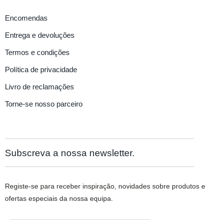
Encomendas
Entrega e devoluções
Termos e condições
Política de privacidade
Livro de reclamações
Torne-se nosso parceiro
Subscreva a nossa newsletter.
Registe-se para receber inspiração, novidades sobre produtos e
ofertas especiais da nossa equipa.