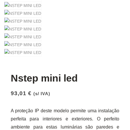
Nstep mini led
93,01
€
(s/ IVA)
A proteção IP deste modelo permite uma instalação
perfeita para interiores e exteriores. O perfeito
ambiente para estas luminárias são paredes e