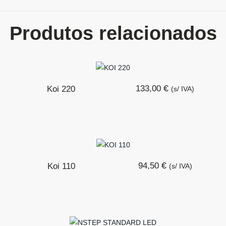
Produtos relacionados
€
133,00
Koi 220
(s/ IVA)
€
94,50
Koi 110
(s/ IVA)