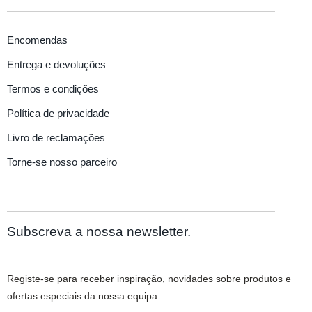
Encomendas
Entrega e devoluções
Termos e condições
Política de privacidade
Livro de reclamações
Torne-se nosso parceiro
Subscreva a nossa newsletter.
Registe-se para receber inspiração, novidades sobre produtos e
ofertas especiais da nossa equipa.