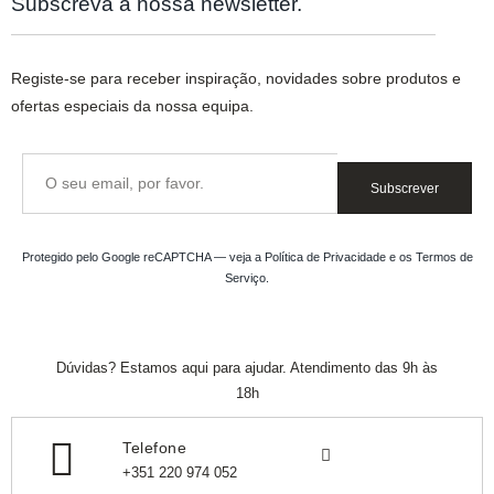
Subscreva a nossa newsletter.
Registe-se para receber inspiração, novidades sobre produtos e
ofertas especiais da nossa equipa.
Subscrever
Protegido pelo Google reCAPTCHA — veja a
Política de Privacidade
e os
Termos de
Serviço
.
Dúvidas? Estamos aqui para ajudar. Atendimento das 9h às
18h
Telefone
+351 220 974 052