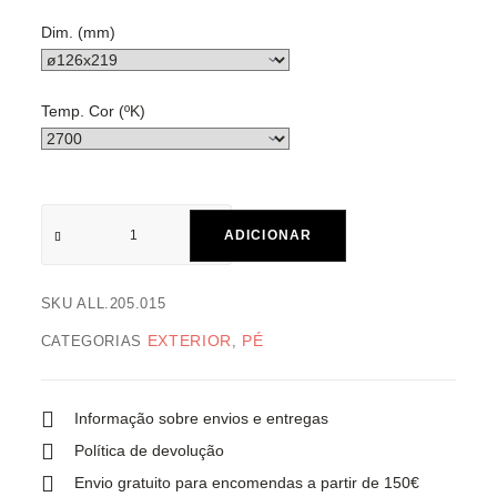
Dim. (mm)
Temp. Cor (ºK)
ADICIONAR
SKU
ALL.205.015
EXTERIOR
PÉ
CATEGORIAS
,
Informação sobre envios e entregas
Política de devolução
Envio gratuito para encomendas a partir de 150€