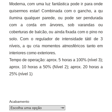
Moderna, com uma luz fantástica pode ir para onde
quisermos estar! Combinada com o gancho, a qu
ilumina qualquer parede, ou pode ser pendurada
com a corda em árvores, sob varandas ou
coberturas de balcão, ou ainda fixada com o pino no
solo. Com o regulador de intensidade tátil de 3
níveis, a qu cria momentos atmosféricos tanto em
interiores como exteriores.
Tempo de operação: aprox. 5 horas a 100% (nível 3);
aprox. 10 horas a 50% (Nível 2); aprox. 20 horas a
25% (nível 1)
Acabamento