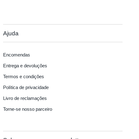
Ajuda
Encomendas
Entrega e devoluções
Termos e condições
Política de privacidade
Livro de reclamações
Torne-se nosso parceiro