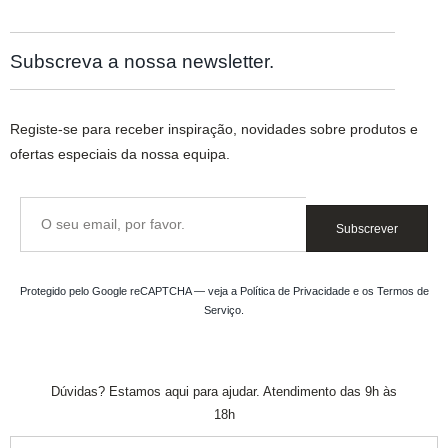
Subscreva a nossa newsletter.
Registe-se para receber inspiração, novidades sobre produtos e
ofertas especiais da nossa equipa.
Subscrever
Protegido pelo Google reCAPTCHA — veja a
Política de Privacidade
e os
Termos de
Serviço
.
Dúvidas? Estamos aqui para ajudar. Atendimento das 9h às
18h