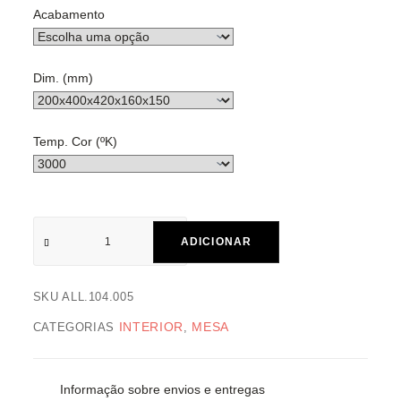
Acabamento
Dim. (mm)
Temp. Cor (ºK)
ADICIONAR
SKU
ALL.104.005
INTERIOR
MESA
CATEGORIAS
,
Informação sobre envios e entregas