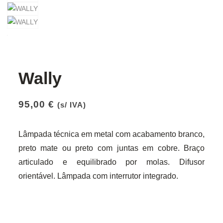
Wally
95,00
€
(s/ IVA)
Lâmpada técnica em metal com acabamento branco,
preto mate ou preto com juntas em cobre. Braço
articulado e equilibrado por molas. Difusor
orientável. Lâmpada com interrutor integrado.