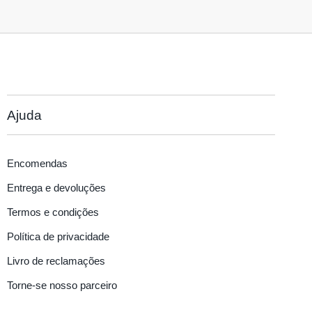
Ajuda
Encomendas
Entrega e devoluções
Termos e condições
Política de privacidade
Livro de reclamações
Torne-se nosso parceiro