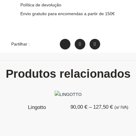
Política de devolução
Envio gratuito para encomendas a partir de 150€
Partilhar :
Produtos relacionados
€
€
90,00
–
127,50
Lingotto
(s/ IVA)